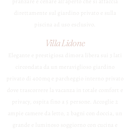
pranzare e cenare all’aperto che si affaccia
direttamente sul giardino privato e sulla
piscina ad uso esclusivo.
Villa Lidone
Elegante e prestigiosa dimora libera sui 3 lati
circondata da un meraviglioso giardino
privato di 400mq e parcheggio interno privato
dove trascorrere la vacanza in totale comfort e
privacy, ospita fino a 5 persone. Accoglie 2
ampie camere da letto, 2 bagni con doccia, un
grande e luminoso soggiorno con cucina e