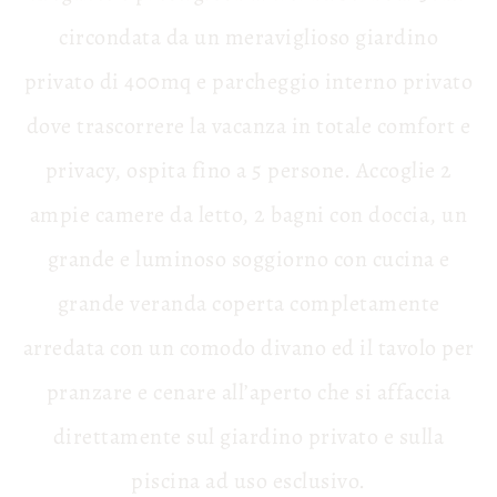
circondata da un meraviglioso giardino
privato di 400mq e parcheggio interno privato
dove trascorrere la vacanza in totale comfort e
privacy, ospita fino a 5 persone. Accoglie 2
ampie camere da letto, 2 bagni con doccia, un
grande e luminoso soggiorno con cucina e
grande veranda coperta completamente
arredata con un comodo divano ed il tavolo per
pranzare e cenare all’aperto che si affaccia
direttamente sul giardino privato e sulla
piscina ad uso esclusivo.