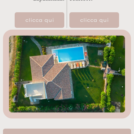
clicca qui
clicca qui